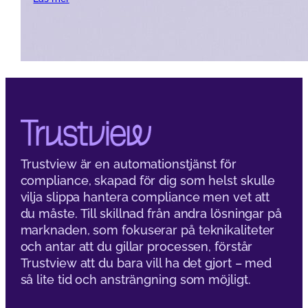
Trustview är en automationstjänst för
compliance, skapad för dig som helst skulle
vilja slippa hantera compliance men vet att
du måste. Till skillnad från andra lösningar på
marknaden, som fokuserar på teknikaliteter
och antar att du gillar processen, förstår
Trustview att du bara vill ha det gjort – med
så lite tid och ansträngning som möjligt.