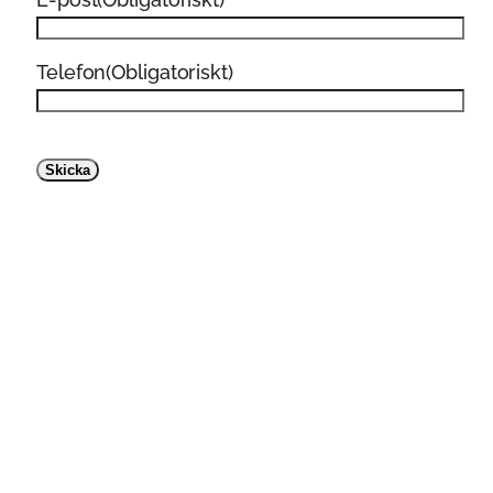
Telefon
(Obligatoriskt)
CAPTCHA