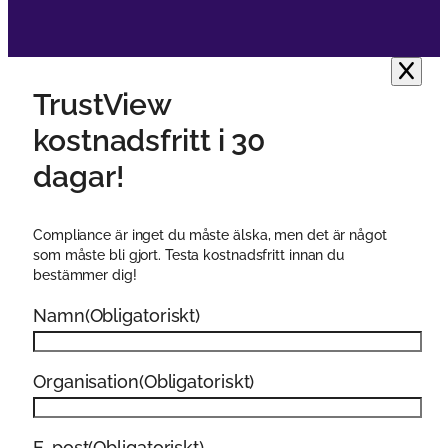
TrustView
kostnadsfritt i 30
dagar!
Compliance är inget du måste älska, men det är något
som måste bli gjort. Testa kostnadsfritt innan du
bestämmer dig!
Namn
(Obligatoriskt)
Organisation
(Obligatoriskt)
E-post
(Obligatoriskt)