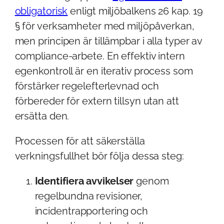
obligatorisk
enligt miljöbalkens 26 kap. 19
§ för verksamheter med miljöpåverkan,
men principen är tillämpbar i alla typer av
compliance-arbete. En effektiv intern
egenkontroll är en iterativ process som
förstärker regelefterlevnad och
förbereder för extern tillsyn utan att
ersätta den.
Processen för att säkerställa
verkningsfullhet bör följa dessa steg:
Identifiera avvikelser
genom
regelbundna revisioner,
incidentrapportering och