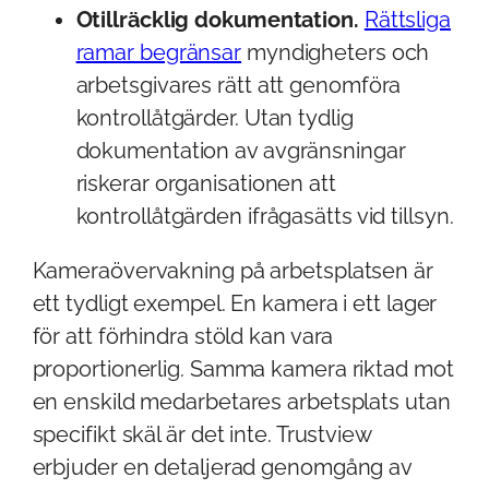
Otillräcklig dokumentation.
Rättsliga
ramar begränsar
myndigheters och
arbetsgivares rätt att genomföra
kontrollåtgärder. Utan tydlig
dokumentation av avgränsningar
riskerar organisationen att
kontrollåtgärden ifrågasätts vid tillsyn.
Kameraövervakning på arbetsplatsen är
ett tydligt exempel. En kamera i ett lager
för att förhindra stöld kan vara
proportionerlig. Samma kamera riktad mot
en enskild medarbetares arbetsplats utan
specifikt skäl är det inte. Trustview
erbjuder en detaljerad genomgång av