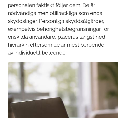
personalen faktiskt följer dem. De är
nödvändiga men otillräckliga som enda
skyddslager. Personliga skyddsåtgärder,
exempelvis behörighetsbegränsningar för
enskilda användare, placeras längst ned i
hierarkin eftersom de är mest beroende
av individuellt beteende.