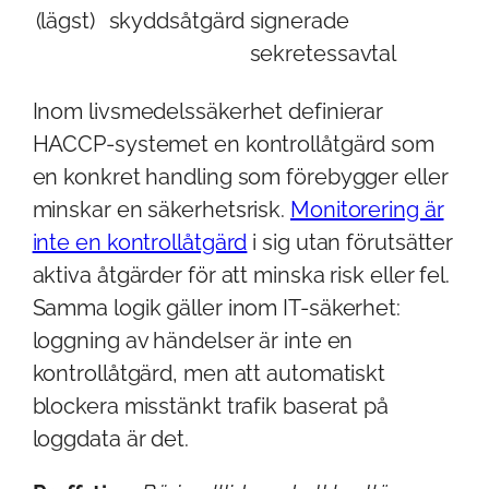
(lägst)
skyddsåtgärd
signerade
sekretessavtal
Inom livsmedelssäkerhet definierar
HACCP-systemet en kontrollåtgärd som
en konkret handling som förebygger eller
minskar en säkerhetsrisk.
Monitorering är
inte en kontrollåtgärd
i sig utan förutsätter
aktiva åtgärder för att minska risk eller fel.
Samma logik gäller inom IT-säkerhet:
loggning av händelser är inte en
kontrollåtgärd, men att automatiskt
blockera misstänkt trafik baserat på
loggdata är det.