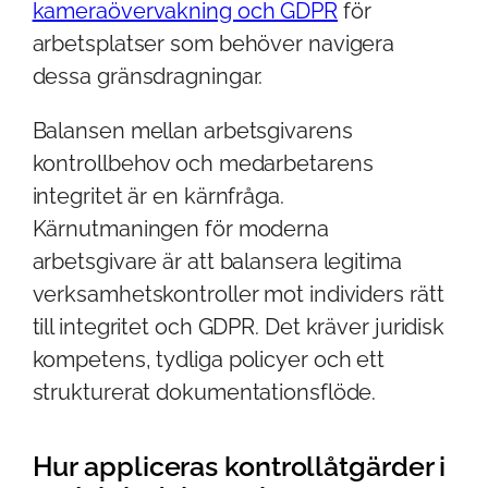
kameraövervakning och GDPR
för
arbetsplatser som behöver navigera
dessa gränsdragningar.
Balansen mellan arbetsgivarens
kontrollbehov och medarbetarens
integritet är en kärnfråga.
Kärnutmaningen för moderna
arbetsgivare är att balansera legitima
verksamhetskontroller mot individers rätt
till integritet och GDPR. Det kräver juridisk
kompetens, tydliga policyer och ett
strukturerat dokumentationsflöde.
Hur appliceras kontrollåtgärder i