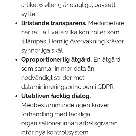
artikel 6 eller 9 är olagliga, oavsett
syfte.
Bristande transparens.
Medarbetare
har rätt att veta vilka kontroller som
tillämpas. Hemlig övervakning kräver
synnerliga skäl.
Oproportionerlig åtgärd.
En åtgärd
som samlar in mer data än
nödvändigt strider mot
dataminimeringsprincipen i GDPR.
Utebliven facklig dialog.
Medbestämmandelagen kräver
förhandling med fackliga
organisationer innan arbetsgivaren
inför nya kontrollsystem.