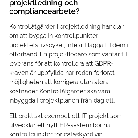
projektledning och
compliancearbete?
Kontrollåtgärder i projektledning handlar
om att bygga in kontrollpunkter i
projektets livscykel, inte att lägga till dem i
efterhand. En projektledare som väntar till
leverans för att kontrollera att GDPR-
kraven är uppfyllda har redan förlorat
möjligheten att korrigera utan stora
kostnader. Kontrollåtgärder ska vara
inbyggda i projektplanen från dag ett.
Ett praktiskt exempel: ett IT-projekt som
utvecklar ett nytt HR-system bör ha
kontrollpunkter för dataskydd vid