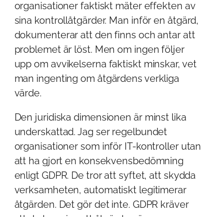
organisationer faktiskt mäter effekten av
sina kontrollåtgärder. Man inför en åtgärd,
dokumenterar att den finns och antar att
problemet är löst. Men om ingen följer
upp om avvikelserna faktiskt minskar, vet
man ingenting om åtgärdens verkliga
värde.
Den juridiska dimensionen är minst lika
underskattad. Jag ser regelbundet
organisationer som inför IT-kontroller utan
att ha gjort en konsekvensbedömning
enligt GDPR. De tror att syftet, att skydda
verksamheten, automatiskt legitimerar
åtgärden. Det gör det inte. GDPR kräver