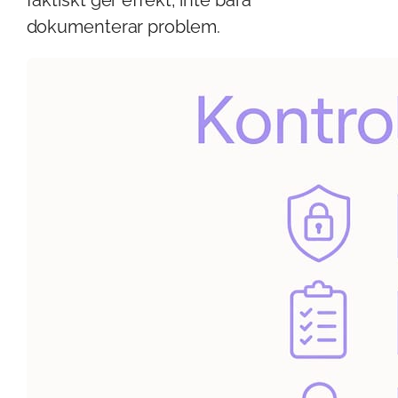
dokumenterar problem.