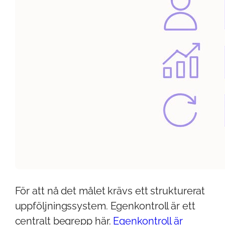
För att nå det målet krävs ett strukturerat
uppföljningssystem. Egenkontroll är ett
centralt begrepp här.
Egenkontroll är