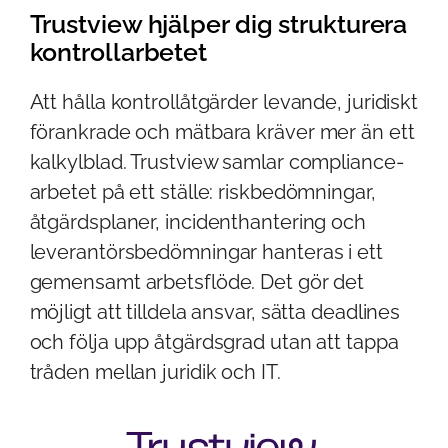
Trustview hjälper dig strukturera
kontrollarbetet
Att hålla kontrollåtgärder levande, juridiskt
förankrade och mätbara kräver mer än ett
kalkylblad. Trustview samlar compliance-
arbetet på ett ställe: riskbedömningar,
åtgärdsplaner, incidenthantering och
leverantörsbedömningar hanteras i ett
gemensamt arbetsflöde. Det gör det
möjligt att tilldela ansvar, sätta deadlines
och följa upp åtgärdsgrad utan att tappa
tråden mellan juridik och IT.