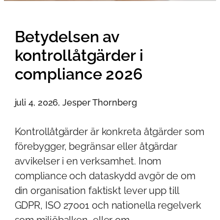
Betydelsen av
kontrollåtgärder i
compliance 2026
juli 4, 2026, Jesper Thornberg
Kontrollåtgärder är konkreta åtgärder som
förebygger, begränsar eller åtgärdar
avvikelser i en verksamhet. Inom
compliance och dataskydd avgör de om
din organisation faktiskt lever upp till
GDPR, ISO 27001 och nationella regelverk
som miljöbalken, eller om