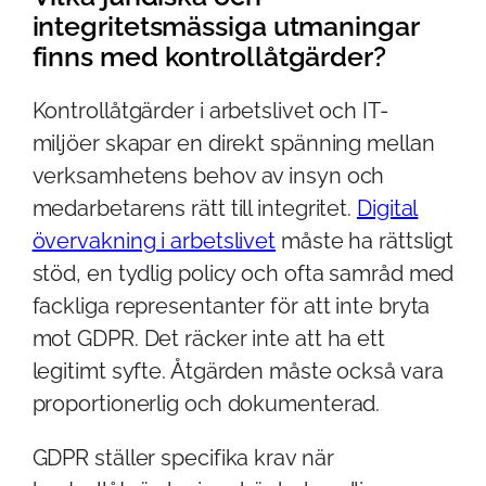
integritetsmässiga utmaningar
finns med kontrollåtgärder?
Kontrollåtgärder i arbetslivet och IT-
miljöer skapar en direkt spänning mellan
verksamhetens behov av insyn och
medarbetarens rätt till integritet.
Digital
övervakning i arbetslivet
måste ha rättsligt
stöd, en tydlig policy och ofta samråd med
fackliga representanter för att inte bryta
mot GDPR. Det räcker inte att ha ett
legitimt syfte. Åtgärden måste också vara
proportionerlig och dokumenterad.
GDPR ställer specifika krav när