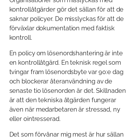
kontrollåtgärder gör det sällan för att de
saknar policyer. De misslyckas för att de
förväxlar dokumentation med faktisk
kontroll.
En policy om lösenordshantering är inte
en kontrollåtgärd. En teknisk regel som
tvingar fram lösenordsbyte var 90:e dag
och blockerar återanvändning av de
senaste tio lösenorden är det. Skillnaden
är att den tekniska åtgärden fungerar
även när medarbetaren är stressad, ny
eller ointresserad.
Det som förvånar mig mest är hur sällan