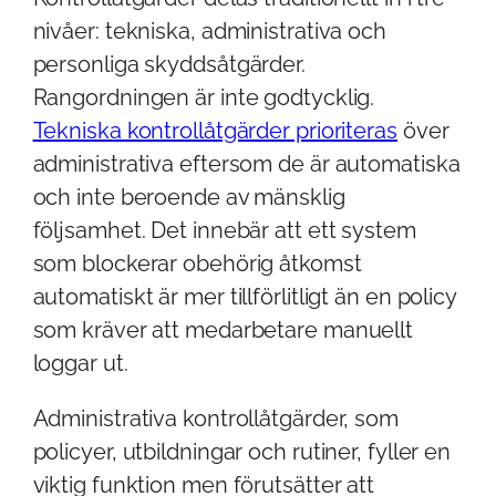
nivåer: tekniska, administrativa och
personliga skyddsåtgärder.
Rangordningen är inte godtycklig.
Tekniska kontrollåtgärder prioriteras
över
administrativa eftersom de är automatiska
och inte beroende av mänsklig
följsamhet. Det innebär att ett system
som blockerar obehörig åtkomst
automatiskt är mer tillförlitligt än en policy
som kräver att medarbetare manuellt
loggar ut.
Administrativa kontrollåtgärder, som
policyer, utbildningar och rutiner, fyller en
viktig funktion men förutsätter att