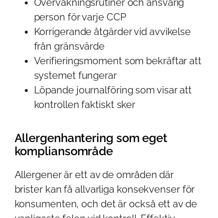
Övervakningsrutiner och ansvarig
person för varje CCP
Korrigerande åtgärder vid avvikelse
från gränsvärde
Verifieringsmoment som bekräftar att
systemet fungerar
Löpande journalföring som visar att
kontrollen faktiskt sker
Allergenhantering som eget
kompliansområde
Allergener är ett av de områden där
brister kan få allvarliga konsekvenser för
konsumenten, och det är också ett av de