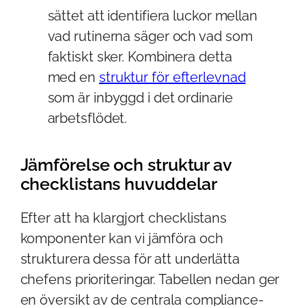
sättet att identifiera luckor mellan
vad rutinerna säger och vad som
faktiskt sker. Kombinera detta
med en
struktur för efterlevnad
som är inbyggd i det ordinarie
arbetsflödet.
Jämförelse och struktur av
checklistans huvuddelar
Efter att ha klargjort checklistans
komponenter kan vi jämföra och
strukturera dessa för att underlätta
chefens prioriteringar. Tabellen nedan ger
en översikt av de centrala compliance-