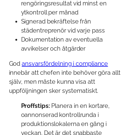
rengöringsresultat vid minst en
ytkontroll per månad
Signerad bekräftelse från
städentreprenör vid varje pass
Dokumentation av eventuella
avvikelser och åtgärder
God
ansvarsfördelning i compliance
innebär att chefen inte behöver göra allt
själv, men måste kunna visa att
uppföljningen sker systematiskt.
Proffstips:
Planera in en kortare,
oannonserad kontrollrunda i
produktionslokalerna en gång i
veckan. Det är det snabbaste