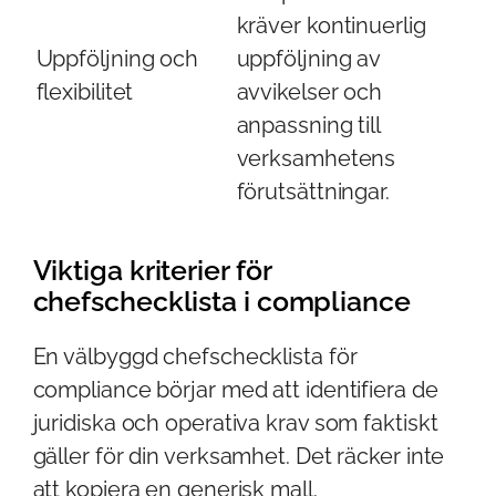
kräver kontinuerlig
Uppföljning och
uppföljning av
flexibilitet
avvikelser och
anpassning till
verksamhetens
förutsättningar.
Viktiga kriterier för
chefschecklista i compliance
En välbyggd chefschecklista för
compliance börjar med att identifiera de
juridiska och operativa krav som faktiskt
gäller för din verksamhet. Det räcker inte
att kopiera en generisk mall.