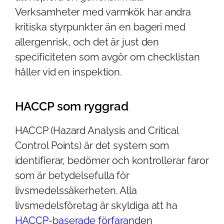
Verksamheter med varmkök har andra
kritiska styrpunkter än en bageri med
allergenrisk, och det är just den
specificiteten som avgör om checklistan
håller vid en inspektion.
HACCP som ryggrad
HACCP (Hazard Analysis and Critical
Control Points) är det system som
identifierar, bedömer och kontrollerar faror
som är betydelsefulla för
livsmedelssäkerheten. Alla
livsmedelsföretag är skyldiga att ha
HACCP-baserade förfaranden