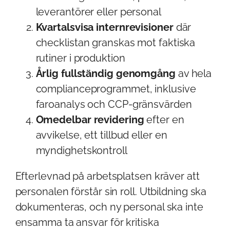
leverantörer eller personal
Kvartalsvisa internrevisioner
där
checklistan granskas mot faktiska
rutiner i produktion
Årlig fullständig genomgång
av hela
complianceprogrammet, inklusive
faroanalys och CCP-gränsvärden
Omedelbar revidering
efter en
avvikelse, ett tillbud eller en
myndighetskontroll
Efterlevnad på arbetsplatsen kräver att
personalen förstår sin roll. Utbildning ska
dokumenteras, och ny personal ska inte
ensamma ta ansvar för kritiska