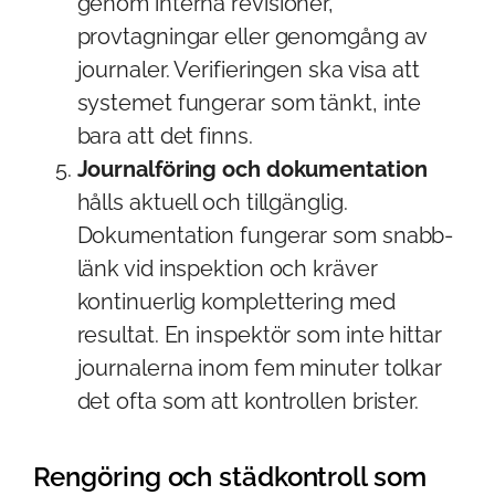
genom interna revisioner,
provtagningar eller genomgång av
journaler. Verifieringen ska visa att
systemet fungerar som tänkt, inte
bara att det finns.
Journalföring och dokumentation
hålls aktuell och tillgänglig.
Dokumentation fungerar som snabb-
länk vid inspektion och kräver
kontinuerlig komplettering med
resultat. En inspektör som inte hittar
journalerna inom fem minuter tolkar
det ofta som att kontrollen brister.
Rengöring och städkontroll som