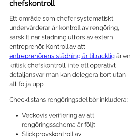
chefskontroll
Ett område som chefer systematiskt
undervärderar är kontroll av rengöring,
särskilt när städning utförs av extern
entreprenör. Kontroll av att
entreprenörens städning är tillräcklig
är en
kritisk chefskontroll, inte ett operativt
detaljansvar man kan delegera bort utan
att följa upp.
Checklistans rengöringsdel bör inkludera:
Veckovis verifiering av att
rengöringsschema är följt
Stickprovskontroll av