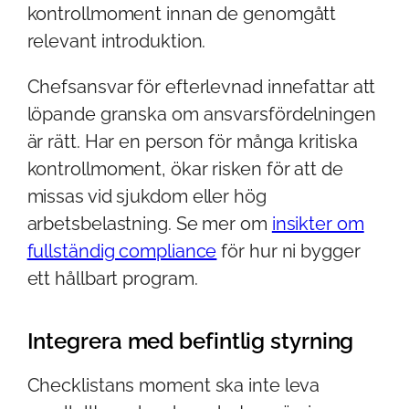
kontrollmoment innan de genomgått
relevant introduktion.
Chefsansvar för efterlevnad innefattar att
löpande granska om ansvarsfördelningen
är rätt. Har en person för många kritiska
kontrollmoment, ökar risken för att de
missas vid sjukdom eller hög
arbetsbelastning. Se mer om
insikter om
fullständig compliance
för hur ni bygger
ett hållbart program.
Integrera med befintlig styrning
Checklistans moment ska inte leva