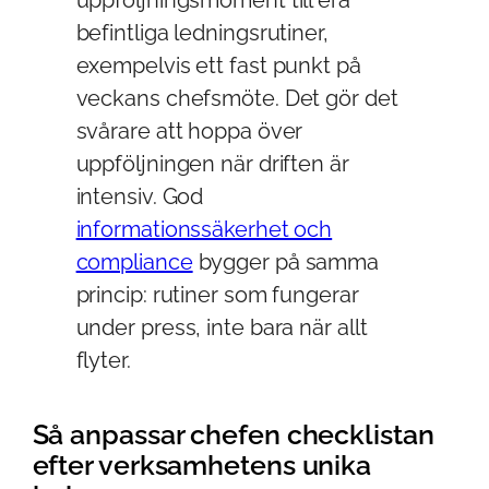
befintliga ledningsrutiner,
exempelvis ett fast punkt på
veckans chefsmöte. Det gör det
svårare att hoppa över
uppföljningen när driften är
intensiv. God
informationssäkerhet och
compliance
bygger på samma
princip: rutiner som fungerar
under press, inte bara när allt
flyter.
Så anpassar chefen checklistan
efter verksamhetens unika