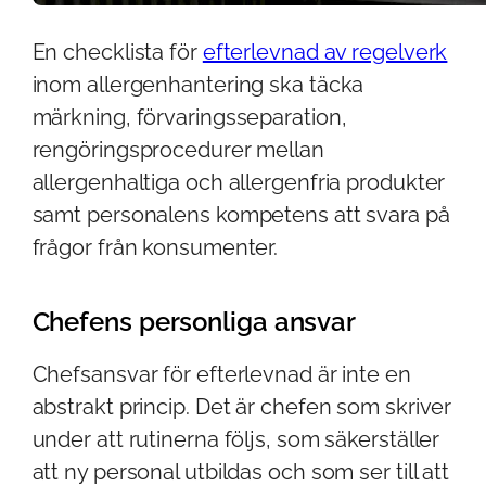
En checklista för
efterlevnad av regelverk
inom allergenhantering ska täcka
märkning, förvaringsseparation,
rengöringsprocedurer mellan
allergenhaltiga och allergenfria produkter
samt personalens kompetens att svara på
frågor från konsumenter.
Chefens personliga ansvar
Chefsansvar för efterlevnad är inte en
abstrakt princip. Det är chefen som skriver
under att rutinerna följs, som säkerställer
att ny personal utbildas och som ser till att