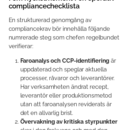
compliancechecklista
En strukturerad genomgång av
compliancekrav bör innehålla följande
numrerade steg som chefen regelbundet
verifierar:
Faroanalys och CCP-identifiering
är
uppdaterad och speglar aktuella
processer, råvaror och leverantörer.
Har verksamheten ändrat recept,
leverantör eller produktionsmetod
utan att faroanalysen reviderats är
det en allvarlig brist.
Övervakning av kritiska styrpunkter