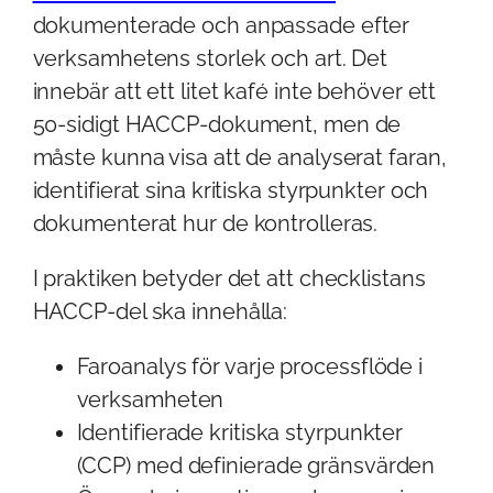
dokumenterade och anpassade efter
verksamhetens storlek och art. Det
innebär att ett litet kafé inte behöver ett
50-sidigt HACCP-dokument, men de
måste kunna visa att de analyserat faran,
identifierat sina kritiska styrpunkter och
dokumenterat hur de kontrolleras.
I praktiken betyder det att checklistans
HACCP-del ska innehålla:
Faroanalys för varje processflöde i
verksamheten
Identifierade kritiska styrpunkter
(CCP) med definierade gränsvärden