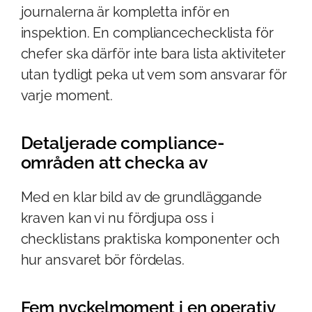
journalerna är kompletta inför en
inspektion. En compliancechecklista för
chefer ska därför inte bara lista aktiviteter
utan tydligt peka ut vem som ansvarar för
varje moment.
Detaljerade compliance-
områden att checka av
Med en klar bild av de grundläggande
kraven kan vi nu fördjupa oss i
checklistans praktiska komponenter och
hur ansvaret bör fördelas.
Fem nyckelmoment i en operativ