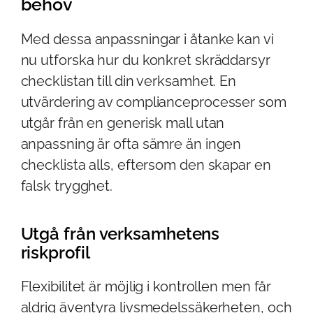
behov
Med dessa anpassningar i åtanke kan vi
nu utforska hur du konkret skräddarsyr
checklistan till din verksamhet. En
utvärdering av complianceprocesser som
utgår från en generisk mall utan
anpassning är ofta sämre än ingen
checklista alls, eftersom den skapar en
falsk trygghet.
Utgå från verksamhetens
riskprofil
Flexibilitet är möjlig i kontrollen men får
aldrig äventyra livsmedelssäkerheten, och