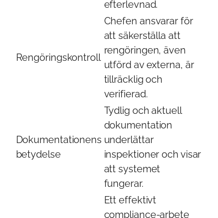
efterlevnad.
Chefen ansvarar för
att säkerställa att
rengöringen, även
Rengöringskontroll
utförd av externa, är
tillräcklig och
verifierad.
Tydlig och aktuell
dokumentation
Dokumentationens
underlättar
betydelse
inspektioner och visar
att systemet
fungerar.
Ett effektivt
compliance-arbete