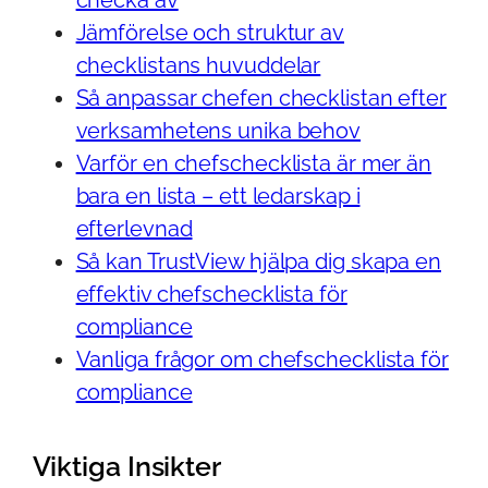
Jämförelse och struktur av
checklistans huvuddelar
Så anpassar chefen checklistan efter
verksamhetens unika behov
Varför en chefschecklista är mer än
bara en lista – ett ledarskap i
efterlevnad
Så kan TrustView hjälpa dig skapa en
effektiv chefschecklista för
compliance
Vanliga frågor om chefschecklista för
compliance
Viktiga Insikter