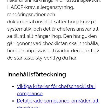
HACCP-krav, allergenstyrning,
rengöringsrutiner och
dokumentationsplikt sätter höga krav på
systematik, och det är chefens ansvar att
se till att allt hänger ihop. Den här guiden
går igenom vad checklistan ska innehålla,
hur den anpassas och varför den är ett av
de starkaste styrverktyg du har.
Innehållsförteckning
Viktiga kriterier för chefschecklista i
compliance
Detaljerade compliance-områden att
checka av