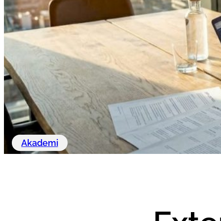
Akademi