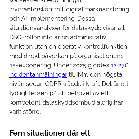
leverantörskontroll, digital marknadsföring
och AI-implementering. Dessa
situationsanalyser för dataskydd visar att
DSO-rollen inte är en administrativ
funktion utan en operativ kontrollfunktion
med direkt påverkan på organisationens
riskexponering. Under 2025 gjordes
12 276
incidentanmälningar
till IMY, den högsta
nivån sedan GDPR trädde i kraft. Det är ett
tydligt tecken på att behovet av ett
kompetent dataskyddsombud aldrig har
varit större.
Fem situationer där ett