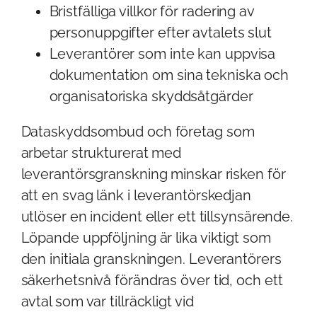
Bristfälliga villkor för radering av
personuppgifter efter avtalets slut
Leverantörer som inte kan uppvisa
dokumentation om sina tekniska och
organisatoriska skyddsåtgärder
Dataskyddsombud och företag som
arbetar strukturerat med
leverantörsgranskning minskar risken för
att en svag länk i leverantörskedjan
utlöser en incident eller ett tillsynsärende.
Löpande uppföljning är lika viktigt som
den initiala granskningen. Leverantörers
säkerhetsnivå förändras över tid, och ett
avtal som var tillräckligt vid