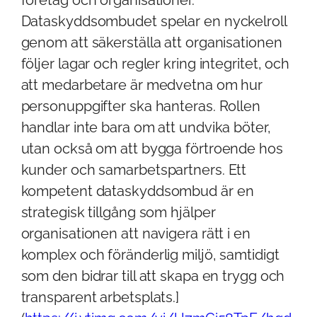
Dataskyddsombudet spelar en nyckelroll
genom att säkerställa att organisationen
följer lagar och regler kring integritet, och
att medarbetare är medvetna om hur
personuppgifter ska hanteras. Rollen
handlar inte bara om att undvika böter,
utan också om att bygga förtroende hos
kunder och samarbetspartners. Ett
kompetent dataskyddsombud är en
strategisk tillgång som hjälper
organisationen att navigera rätt i en
komplex och föränderlig miljö, samtidigt
som den bidrar till att skapa en trygg och
transparent arbetsplats.]