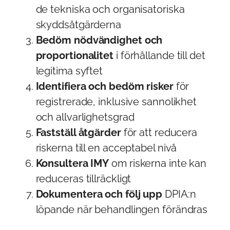
de tekniska och organisatoriska
skyddsåtgärderna
Bedöm nödvändighet och
proportionalitet
i förhållande till det
legitima syftet
Identifiera och bedöm risker
för
registrerade, inklusive sannolikhet
och allvarlighetsgrad
Fastställ åtgärder
för att reducera
riskerna till en acceptabel nivå
Konsultera IMY
om riskerna inte kan
reduceras tillräckligt
Dokumentera och följ upp
DPIA:n
löpande när behandlingen förändras