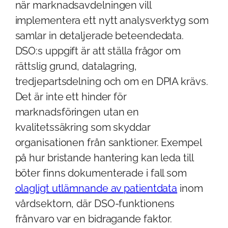
när marknadsavdelningen vill
implementera ett nytt analysverktyg som
samlar in detaljerade beteendedata.
DSO:s uppgift är att ställa frågor om
rättslig grund, datalagring,
tredjepartsdelning och om en DPIA krävs.
Det är inte ett hinder för
marknadsföringen utan en
kvalitetssäkring som skyddar
organisationen från sanktioner. Exempel
på hur bristande hantering kan leda till
böter finns dokumenterade i fall som
olagligt utlämnande av patientdata
inom
vårdsektorn, där DSO-funktionens
frånvaro var en bidragande faktor.