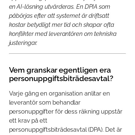
en AI-lösning utvärderas. En DPIA som
påbörjas efter att systemet är driftsatt
kostar betydligt mer tid och skapar ofta
konflikter med leverantören om tekniska
justeringar.
Vem granskar egentligen era
personuppgiftsbiträdesavtal?
Varje gång en organisation anlitar en
leverantör som behandlar
personuppgifter för dess räkning uppstår
ett krav på ett
personuppgiftsbiträdesavtal (DPA). Det är