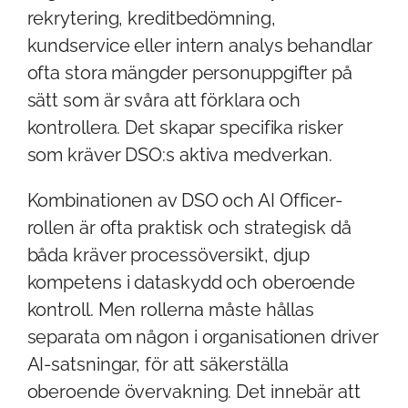
rekrytering, kreditbedömning,
kundservice eller intern analys behandlar
ofta stora mängder personuppgifter på
sätt som är svåra att förklara och
kontrollera. Det skapar specifika risker
som kräver DSO:s aktiva medverkan.
Kombinationen av DSO och AI Officer-
rollen är ofta praktisk och strategisk då
båda kräver processöversikt, djup
kompetens i dataskydd och oberoende
kontroll. Men rollerna måste hållas
separata om någon i organisationen driver
AI-satsningar, för att säkerställa
oberoende övervakning. Det innebär att