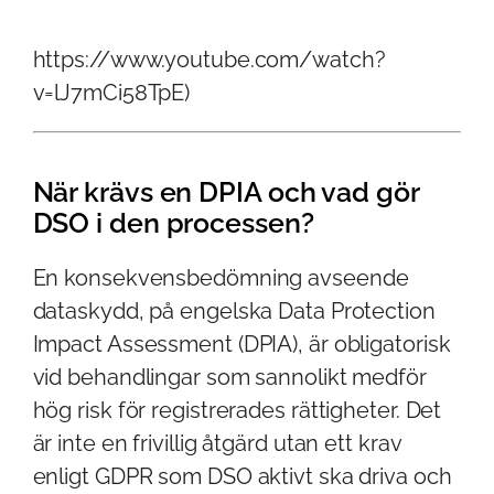
https://www.youtube.com/watch?
v=lJ7mCi58TpE)
När krävs en DPIA och vad gör
DSO i den processen?
En konsekvensbedömning avseende
dataskydd, på engelska Data Protection
Impact Assessment (DPIA), är obligatorisk
vid behandlingar som sannolikt medför
hög risk för registrerades rättigheter. Det
är inte en frivillig åtgärd utan ett krav
enligt GDPR som DSO aktivt ska driva och