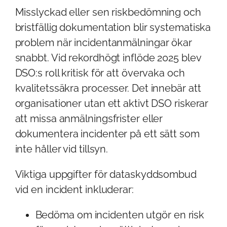
Misslyckad eller sen riskbedömning och
bristfällig dokumentation blir systematiska
problem när incidentanmälningar ökar
snabbt. Vid rekordhögt inflöde 2025 blev
DSO:s roll kritisk för att övervaka och
kvalitetssäkra processer. Det innebär att
organisationer utan ett aktivt DSO riskerar
att missa anmälningsfrister eller
dokumentera incidenter på ett sätt som
inte håller vid tillsyn.
Viktiga uppgifter för dataskyddsombud
vid en incident inkluderar:
Bedöma om incidenten utgör en risk