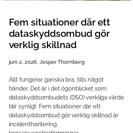
Fem situationer där ett
dataskyddsombud gör
verklig skillnad
juni 2, 2026, Jesper Thornberg
Allt fungerar ganska bra, tills något
händer. Det är i det ögonblicket som
dataskyddsombudets (DSO) verkliga värde
blir synligt. Fem situationer där ett
dataskyddsombud gör verklig skillnad är
incidenthantering,
konsekvensbedömningar,