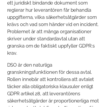
ett juridiskt bindande dokument som
reglerar hur leverantören får behandla
uppgifterna, vilka säkerhetsåtgärder som
krävs och vad som händer vid en incident.
Problemet är att många organisationer
skriver under standardavtal utan att
granska om de faktiskt uppfyller GDPR:s
krav.
DSO är den naturliga
granskningsfunktionen för dessa avtal.
Rollen innebär att kontrollera att avtalet
täcker alla obligatoriska klausuler enligt
GDPR artikel 28, att leverantörens
säkerhetsåtgärder är proportionerliga mot