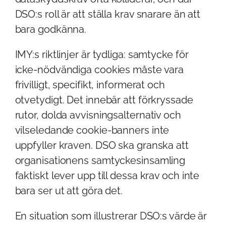
DSO:s roll är att ställa krav snarare än att
bara godkänna.
IMY:s riktlinjer är tydliga: samtycke för
icke-nödvändiga cookies måste vara
frivilligt, specifikt, informerat och
otvetydigt. Det innebär att förkryssade
rutor, dolda avvisningsalternativ och
vilseledande cookie-banners inte
uppfyller kraven. DSO ska granska att
organisationens samtyckesinsamling
faktiskt lever upp till dessa krav och inte
bara ser ut att göra det.
En situation som illustrerar DSO:s värde är