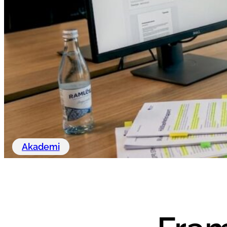
Akademi