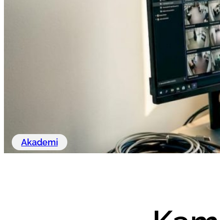
Akademi