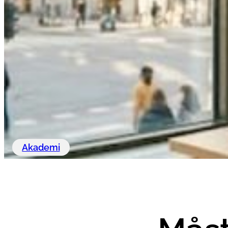
Akademi