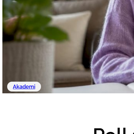
Akademi