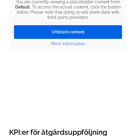
You are currently viewing a placeholder content from
Default
. To access the actual content, click the button
below. Please note that doing so will share data with
third-party providers.
Unblock content
More Information
KPI:er för åtgärdsuppföljning