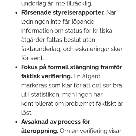
underlag är inte tillräcklig.
Försenade styrelserapporter.
När
ledningen inte får löpande
information om status för kritiska
åtgärder fattas beslut utan
faktaunderlag, och eskaleringar sker
för sent.
Fokus på formell stängning framför
faktisk verifiering.
En åtgärd
markeras som klar för att det ser bra
ut i statistiken, men ingen har
kontrollerat om problemet faktiskt är
löst.
Avsaknad av process för
återöppning.
Om en verifiering visar