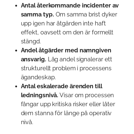
Antal återkommande incidenter av
samma typ.
Om samma brist dyker
upp igen har åtgärden inte haft
effekt, oavsett om den är formellt
stängd.
Andel åtgärder med namngiven
ansvarig.
Låg andel signalerar ett
strukturellt problem i processens
ägandeskap.
Antal eskalerade ärenden till
ledningsnivå.
Visar om processen
fångar upp kritiska risker eller låter
dem stanna för länge på operativ
nivå.