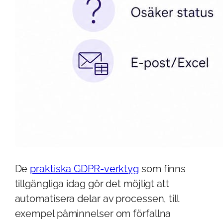
De
praktiska GDPR-verktyg
som finns
tillgängliga idag gör det möjligt att
automatisera delar av processen, till
exempel påminnelser om förfallna