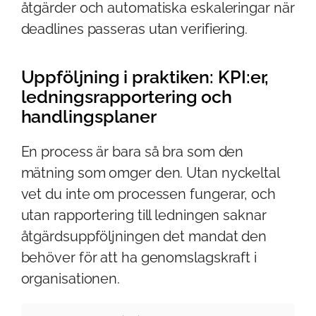
åtgärder och automatiska eskaleringar när
deadlines passeras utan verifiering.
Uppföljning i praktiken: KPI:er,
ledningsrapportering och
handlingsplaner
En process är bara så bra som den
mätning som omger den. Utan nyckeltal
vet du inte om processen fungerar, och
utan rapportering till ledningen saknar
åtgärdsuppföljningen det mandat den
behöver för att ha genomslagskraft i
organisationen.