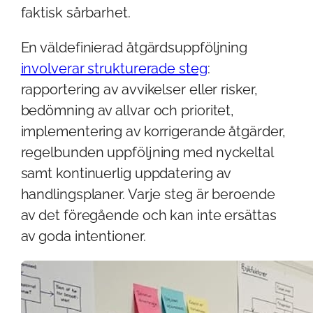
faktisk sårbarhet.
En väldefinierad åtgärdsuppföljning
involverar strukturerade steg
:
rapportering av avvikelser eller risker,
bedömning av allvar och prioritet,
implementering av korrigerande åtgärder,
regelbunden uppföljning med nyckeltal
samt kontinuerlig uppdatering av
handlingsplaner. Varje steg är beroende
av det föregående och kan inte ersättas
av goda intentioner.