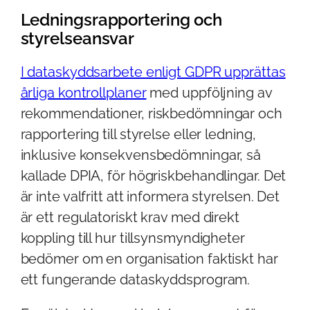
Ledningsrapportering och
styrelseansvar
I dataskyddsarbete enligt GDPR upprättas
årliga kontrollplaner
med uppföljning av
rekommendationer, riskbedömningar och
rapportering till styrelse eller ledning,
inklusive konsekvensbedömningar, så
kallade DPIA, för högriskbehandlingar. Det
är inte valfritt att informera styrelsen. Det
är ett regulatoriskt krav med direkt
koppling till hur tillsynsmyndigheter
bedömer om en organisation faktiskt har
ett fungerande dataskyddsprogram.