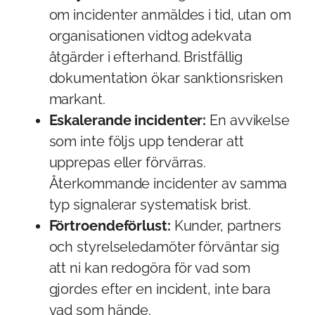
om incidenter anmäldes i tid, utan om
organisationen vidtog adekvata
åtgärder i efterhand. Bristfällig
dokumentation ökar sanktionsrisken
markant.
Eskalerande incidenter:
En avvikelse
som inte följs upp tenderar att
upprepas eller förvärras.
Återkommande incidenter av samma
typ signalerar systematisk brist.
Förtroendeförlust:
Kunder, partners
och styrelseledamöter förväntar sig
att ni kan redogöra för vad som
gjordes efter en incident, inte bara
vad som hände.