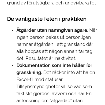
grund av förutsägbara och undvikbara fel.
De vanligaste felen i praktiken
Åtgärder utan namngiven ägare.
När
ingen person pekas ut personligen
hamnar åtgärden i ett gränsland där
alla hoppas att någon annan tar tag i
det. Resultatet är inaktivitet.
Dokumentation som inte håller för
granskning.
Det räcker inte att ha en
Excel-fil med statusar.
Tillsynsmyndigheter vill se vad som
faktiskt gjordes, av vem och när. En
anteckning om “åtgärdad” utan