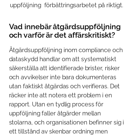
uppföljning
förbättringsarbetet på riktigt.
Vad innebär åtgärdsuppföljning
och varför är det affärskritiskt?
Åtgärdsuppföljning inom compliance och
dataskydd handlar om att systematiskt
säkerställa att identifierade brister, risker
och avvikelser inte bara dokumenteras
utan faktiskt åtgärdas och verifieras. Det
räcker inte att notera ett problem i en
rapport. Utan en tydlig process för
uppföljning faller åtgärder mellan
stolarna, och organisationen befinner sig i
ett tillstånd av skenbar ordning men