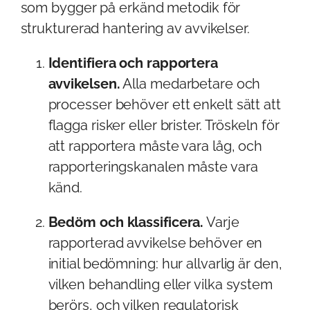
som bygger på erkänd metodik för
strukturerad hantering av avvikelser.
Identifiera och rapportera
avvikelsen.
Alla medarbetare och
processer behöver ett enkelt sätt att
flagga risker eller brister. Tröskeln för
att rapportera måste vara låg, och
rapporteringskanalen måste vara
känd.
Bedöm och klassificera.
Varje
rapporterad avvikelse behöver en
initial bedömning: hur allvarlig är den,
vilken behandling eller vilka system
berörs, och vilken regulatorisk