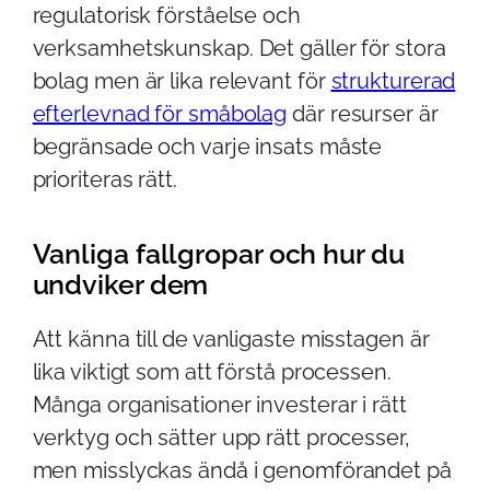
regulatorisk förståelse och
verksamhetskunskap. Det gäller för stora
bolag men är lika relevant för
strukturerad
efterlevnad för småbolag
där resurser är
begränsade och varje insats måste
prioriteras rätt.
Vanliga fallgropar och hur du
undviker dem
Att känna till de vanligaste misstagen är
lika viktigt som att förstå processen.
Många organisationer investerar i rätt
verktyg och sätter upp rätt processer,
men misslyckas ändå i genomförandet på