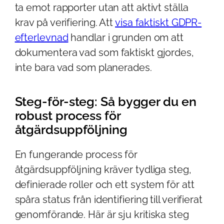
ta emot rapporter utan att aktivt ställa
krav på verifiering. Att
visa faktiskt GDPR-
efterlevnad
handlar i grunden om att
dokumentera vad som faktiskt gjordes,
inte bara vad som planerades.
Steg-för-steg: Så bygger du en
robust process för
åtgärdsuppföljning
En fungerande process för
åtgärdsuppföljning kräver tydliga steg,
definierade roller och ett system för att
spåra status från identifiering till verifierat
genomförande. Här är sju kritiska steg