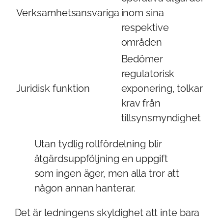
Verksamhetsansvariga
inom sina
respektive
områden
Bedömer
regulatorisk
Juridisk funktion
exponering, tolkar
krav från
tillsynsmyndighet
Utan tydlig rollfördelning blir
åtgärdsuppföljning en uppgift
som ingen äger, men alla tror att
någon annan hanterar.
Det är ledningens skyldighet att inte bara