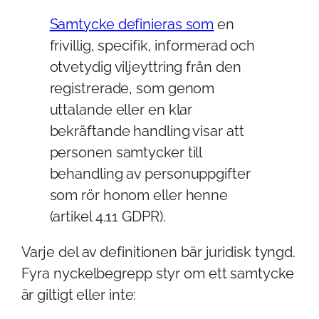
Samtycke definieras som
en
frivillig, specifik, informerad och
otvetydig viljeyttring från den
registrerade, som genom
uttalande eller en klar
bekräftande handling visar att
personen samtycker till
behandling av personuppgifter
som rör honom eller henne
(artikel 4.11 GDPR).
Varje del av definitionen bär juridisk tyngd.
Fyra nyckelbegrepp styr om ett samtycke
är giltigt eller inte: