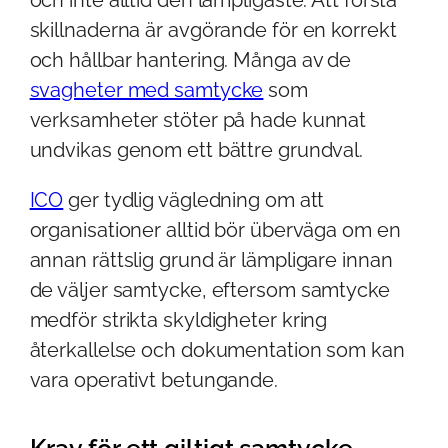
skillnaderna är avgörande för en korrekt
och hållbar hantering. Många av de
svagheter med samtycke
som
verksamheter stöter på hade kunnat
undvikas genom ett bättre grundval.
ICO
ger tydlig vägledning om att
organisationer alltid bör überväga om en
annan rättslig grund är lämpligare innan
de väljer samtycke, eftersom samtycke
medför strikta skyldigheter kring
återkallelse och dokumentation som kan
vara operativt betungande.