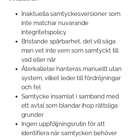
Inaktuella samtyckesversioner som
inte matchar nuvarande
integritetspolicy
Bristande spårbarhet, det vill säga
man vet inte vem som samtyckt till
vad eller när
Återkallelse hanteras manuellt utan
system, vilket leder till fördröjningar
och fel
Samtycke insamlat i samband med
ett avtal som blandar ihop rättsliga
grunder
Ingen uppföljningsrutin för att
identifiera när samtycken behöver