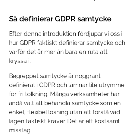
Så definierar GDPR samtycke
Efter denna introduktion fördjupar vi oss i
hur GDPR faktiskt definierar samtycke och
varför det är mer än bara en ruta att
kryssa i.
Begreppet samtycke är noggrant
definierat i GDPR och lämnar lite utrymme
för fri tolkning. Många verksamheter har
ändå valt att behandla samtycke som en
enkel, flexibel lösning utan att förstå vad
lagen faktiskt kräver. Det är ett kostsamt
misstag.