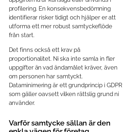
profilering. En konsekvensbedömning
identifierar risker tidigt och hjälper er att
utforma ett mer robust samtyckeflöde
från start.
Det finns också ett krav på
proportionalitet. Ni ska inte samla in fler
uppgifter än vad ändamålet kräver, även
om personen har samtyckt.
Dataminimering är ett grundprincip i GDPR
som gäller oavsett vilken rättslig grund ni
använder.
Varför samtycke sällan är den
enkla vägen för företag