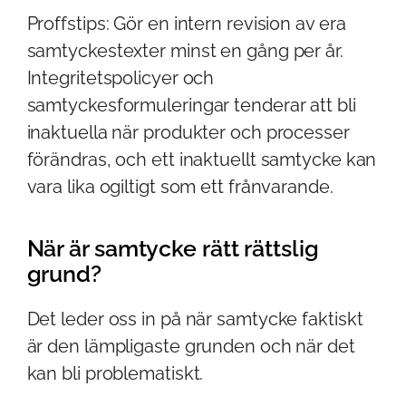
Proffstips: Gör en intern revision av era
samtyckestexter minst en gång per år.
Integritetspolicyer och
samtyckesformuleringar tenderar att bli
inaktuella när produkter och processer
förändras, och ett inaktuellt samtycke kan
vara lika ogiltigt som ett frånvarande.
När är samtycke rätt rättslig
grund?
Det leder oss in på när samtycke faktiskt
är den lämpligaste grunden och när det
kan bli problematiskt.