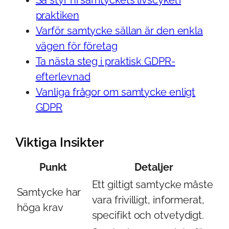
praktiken
Varför samtycke sällan är den enkla
vägen för företag
Ta nästa steg i praktisk GDPR-
efterlevnad
Vanliga frågor om samtycke enligt
GDPR
Viktiga Insikter
Punkt
Detaljer
Ett giltigt samtycke måste
Samtycke har
vara frivilligt, informerat,
höga krav
specifikt och otvetydigt.