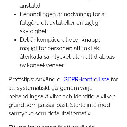
anställd
Behandlingen är nödvändig för att
fullgöra ett avtal eller en laglig
skyldighet
Det är komplicerat eller knappt
möjligt för personen att faktiskt
återkalla samtycket utan att drabbas
av konsekvenser
Proffstips: Använd er
GDPR-kontrollista
för
att systematiskt gå igenom varje
behandlingsaktivitet och identifiera vilken
grund som passar bäst. Starta inte med
samtycke som defaultalternativ.