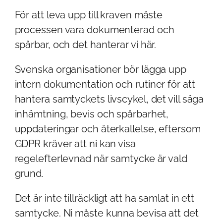
För att leva upp till kraven måste
processen vara dokumenterad och
spårbar, och det hanterar vi här.
Svenska organisationer bör lägga upp
intern dokumentation och rutiner för att
hantera samtyckets livscykel, det vill säga
inhämtning, bevis och spårbarhet,
uppdateringar och återkallelse, eftersom
GDPR kräver att ni kan visa
regelefterlevnad när samtycke är vald
grund.
Det är inte tillräckligt att ha samlat in ett
samtycke. Ni måste kunna bevisa att det