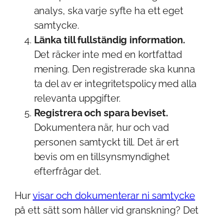
analys, ska varje syfte ha ett eget
samtycke.
Länka till fullständig information.
Det räcker inte med en kortfattad
mening. Den registrerade ska kunna
ta del av er integritetspolicy med alla
relevanta uppgifter.
Registrera och spara beviset.
Dokumentera när, hur och vad
personen samtyckt till. Det är ert
bevis om en tillsynsmyndighet
efterfrågar det.
Hur
visar och dokumenterar ni samtycke
på ett sätt som håller vid granskning? Det