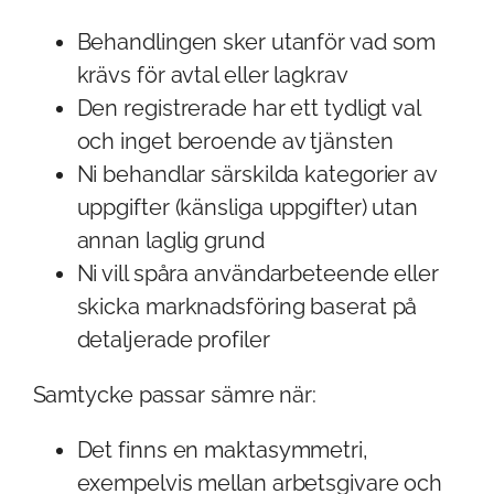
Behandlingen sker utanför vad som
krävs för avtal eller lagkrav
Den registrerade har ett tydligt val
och inget beroende av tjänsten
Ni behandlar särskilda kategorier av
uppgifter (känsliga uppgifter) utan
annan laglig grund
Ni vill spåra användarbeteende eller
skicka marknadsföring baserat på
detaljerade profiler
Samtycke passar sämre när:
Det finns en maktasymmetri,
exempelvis mellan arbetsgivare och