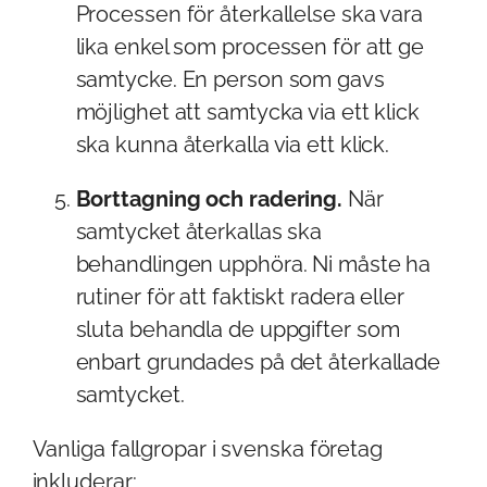
Processen för återkallelse ska vara
lika enkel som processen för att ge
samtycke. En person som gavs
möjlighet att samtycka via ett klick
ska kunna återkalla via ett klick.
Borttagning och radering.
När
samtycket återkallas ska
behandlingen upphöra. Ni måste ha
rutiner för att faktiskt radera eller
sluta behandla de uppgifter som
enbart grundades på det återkallade
samtycket.
Vanliga fallgropar i svenska företag
inkluderar: