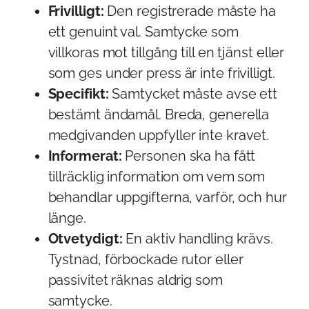
Frivilligt:
Den registrerade måste ha
ett genuint val. Samtycke som
villkoras mot tillgång till en tjänst eller
som ges under press är inte frivilligt.
Specifikt:
Samtycket måste avse ett
bestämt ändamål. Breda, generella
medgivanden uppfyller inte kravet.
Informerat:
Personen ska ha fått
tillräcklig information om vem som
behandlar uppgifterna, varför, och hur
länge.
Otvetydigt:
En aktiv handling krävs.
Tystnad, förbockade rutor eller
passivitet räknas aldrig som
samtycke.