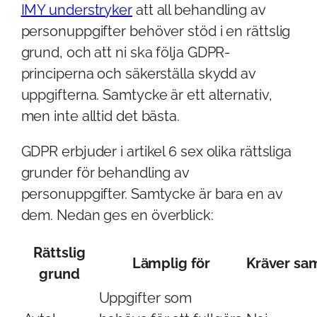
IMY understryker
att all behandling av
personuppgifter behöver stöd i en rättslig
grund, och att ni ska följa GDPR-
principerna och säkerställa skydd av
uppgifterna. Samtycke är ett alternativ,
men inte alltid det bästa.
GDPR erbjuder i artikel 6 sex olika rättsliga
grunder för behandling av
personuppgifter. Samtycke är bara en av
dem. Nedan ges en överblick:
Rättslig
Lämplig för
Kräver sa
grund
Uppgifter som