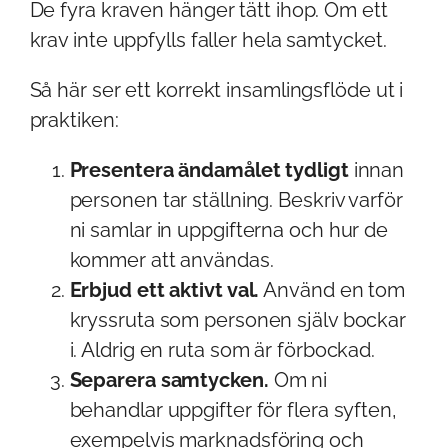
De fyra kraven hänger tätt ihop. Om ett
krav inte uppfylls faller hela samtycket.
Så här ser ett korrekt insamlingsflöde ut i
praktiken:
Presentera ändamålet tydligt
innan
personen tar ställning. Beskriv varför
ni samlar in uppgifterna och hur de
kommer att användas.
Erbjud ett aktivt val.
Använd en tom
kryssruta som personen själv bockar
i. Aldrig en ruta som är förbockad.
Separera samtycken.
Om ni
behandlar uppgifter för flera syften,
exempelvis marknadsföring och