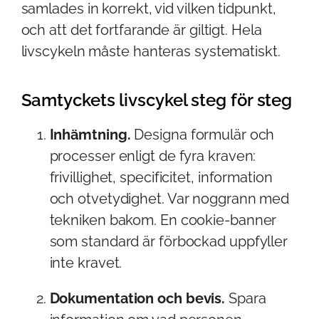
samlades in korrekt, vid vilken tidpunkt,
och att det fortfarande är giltigt. Hela
livscykeln måste hanteras systematiskt.
Samtyckets livscykel steg för steg
Inhämtning.
Designa formulär och
processer enligt de fyra kraven:
frivillighet, specificitet, information
och otvetydighet. Var noggrann med
tekniken bakom. En cookie-banner
som standard är förbockad uppfyller
inte kravet.
Dokumentation och bevis.
Spara