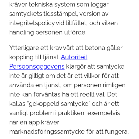
kräver tekniska system som loggar
samtyckets tidsstämpel, version av
integritetspolicy vid tillfället, och vilken
handling personen utförde.
Ytterligare ett krav värt att betona gäller
koppling till tjänst.
Autoriteit
Persoonsgegevens
klargör att samtycke
inte är giltigt om det är ett villkor för att
använda en tjänst, om personen rimligen
inte kan förväntas ha ett reellt val. Det
kallas “gekoppeld samtycke” och är ett
vanligt problem i praktiken, exempelvis
när en app kräver
marknadsföringssamtycke för att fungera.