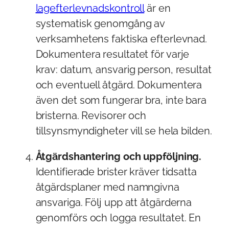
lagefterlevnadskontroll
är en
systematisk genomgång av
verksamhetens faktiska efterlevnad.
Dokumentera resultatet för varje
krav: datum, ansvarig person, resultat
och eventuell åtgärd. Dokumentera
även det som fungerar bra, inte bara
bristerna. Revisorer och
tillsynsmyndigheter vill se hela bilden.
Åtgärdshantering och uppföljning.
Identifierade brister kräver tidsatta
åtgärdsplaner med namngivna
ansvariga. Följ upp att åtgärderna
genomförs och logga resultatet. En