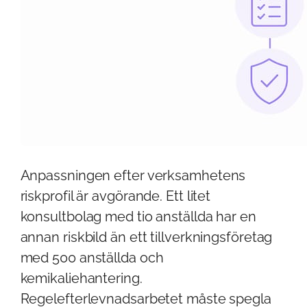
Anpassningen efter verksamhetens
riskprofil är avgörande. Ett litet
konsultbolag med tio anställda har en
annan riskbild än ett tillverkningsföretag
med 500 anställda och
kemikaliehantering.
Regelefterlevnadsarbetet måste spegla