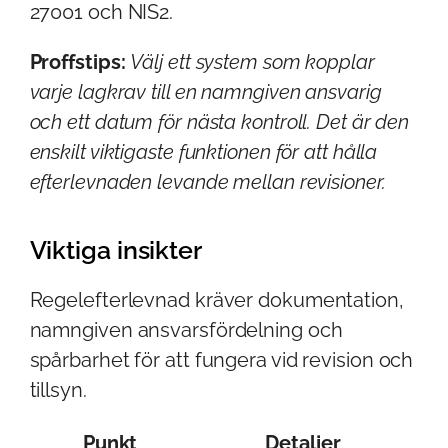
27001 och NIS2.
Proffstips:
Välj ett system som kopplar
varje lagkrav till en namngiven ansvarig
och ett datum för nästa kontroll. Det är den
enskilt viktigaste funktionen för att hålla
efterlevnaden levande mellan revisioner.
Viktiga insikter
Regelefterlevnad kräver dokumentation,
namngiven ansvarsfördelning och
spårbarhet för att fungera vid revision och
tillsyn.
Punkt
Detaljer