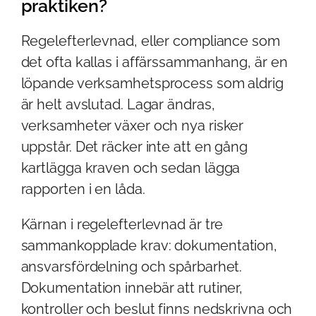
praktiken?
Regelefterlevnad, eller compliance som
det ofta kallas i affärssammanhang, är en
löpande verksamhetsprocess som aldrig
är helt avslutad. Lagar ändras,
verksamheter växer och nya risker
uppstår. Det räcker inte att en gång
kartlägga kraven och sedan lägga
rapporten i en låda.
Kärnan i regelefterlevnad är tre
sammankopplade krav: dokumentation,
ansvarsfördelning och spårbarhet.
Dokumentation innebär att rutiner,
kontroller och beslut finns nedskrivna och