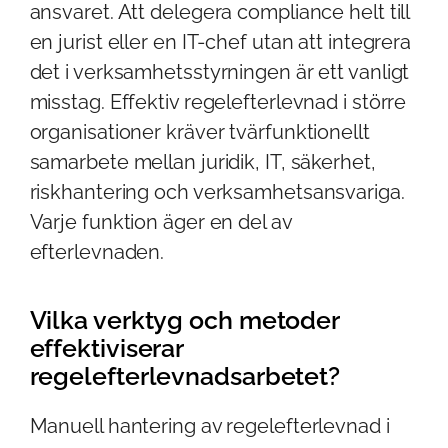
ansvaret. Att delegera compliance helt till
en jurist eller en IT-chef utan att integrera
det i verksamhetsstyrningen är ett vanligt
misstag. Effektiv regelefterlevnad i större
organisationer kräver tvärfunktionellt
samarbete mellan juridik, IT, säkerhet,
riskhantering och verksamhetsansvariga.
Varje funktion äger en del av
efterlevnaden.
Vilka verktyg och metoder
effektiviserar
regelefterlevnadsarbetet?
Manuell hantering av regelefterlevnad i