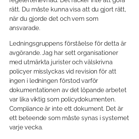
rätt. Du måste kunna visa att du gjort rätt,
när du gjorde det och vem som
ansvarade.
Ledningsgruppens förståelse för detta är
avgörande. Jag har sett organisationer
med utmärkta jurister och välskrivna
policyer misslyckas vid revision för att
ingen i ledningen förstod varför
dokumentationen av det löpande arbetet
var lika viktig som policydokumenten.
Compliance är inte ett dokument. Det är
ett beteende som måste synas i systemet
varje vecka.