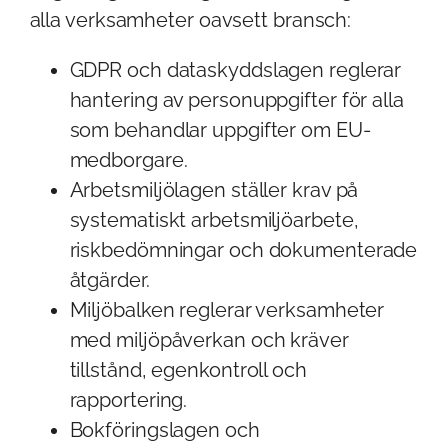
alla verksamheter oavsett bransch:
GDPR och dataskyddslagen reglerar
hantering av personuppgifter för alla
som behandlar uppgifter om EU-
medborgare.
Arbetsmiljölagen ställer krav på
systematiskt arbetsmiljöarbete,
riskbedömningar och dokumenterade
åtgärder.
Miljöbalken reglerar verksamheter
med miljöpåverkan och kräver
tillstånd, egenkontroll och
rapportering.
Bokföringslagen och