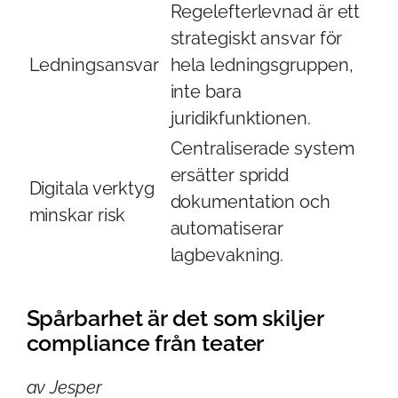
Regelefterlevnad är ett
strategiskt ansvar för
Ledningsansvar
hela ledningsgruppen,
inte bara
juridikfunktionen.
Centraliserade system
ersätter spridd
Digitala verktyg
dokumentation och
minskar risk
automatiserar
lagbevakning.
Spårbarhet är det som skiljer
compliance från teater
av Jesper