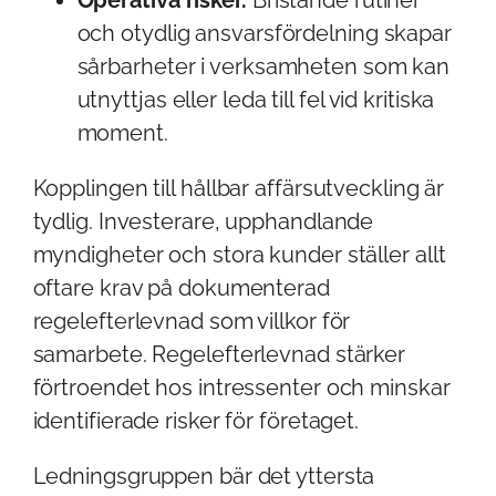
och otydlig ansvarsfördelning skapar
sårbarheter i verksamheten som kan
utnyttjas eller leda till fel vid kritiska
moment.
Kopplingen till hållbar affärsutveckling är
tydlig. Investerare, upphandlande
myndigheter och stora kunder ställer allt
oftare krav på dokumenterad
regelefterlevnad som villkor för
samarbete. Regelefterlevnad stärker
förtroendet hos intressenter och minskar
identifierade risker för företaget.
Ledningsgruppen bär det yttersta