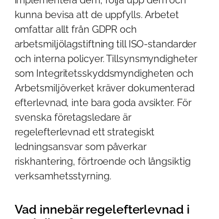
kunna bevisa att de uppfylls. Arbetet
omfattar allt från GDPR och
arbetsmiljölagstiftning till ISO-standarder
och interna policyer. Tillsynsmyndigheter
som Integritetsskyddsmyndigheten och
Arbetsmiljöverket kräver dokumenterad
efterlevnad, inte bara goda avsikter. För
svenska företagsledare är
regelefterlevnad ett strategiskt
ledningsansvar som påverkar
riskhantering, förtroende och långsiktig
verksamhetsstyrning.
Vad innebär regelefterlevnad i