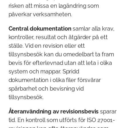
risken att missa en lagändring som
påverkar verksamheten.
Central dokumentation
samlar alla krav,
kontroller, resultat och åtgärder på ett
ställe. Vid en revision eller ett
tillsynsbesök kan du omedelbart ta fram
bevis för efterlevnad utan att leta i olika
system och mappar. Spridd
dokumentation i olika filer försvårar
spårbarhet och bevisning vid
tillsynsbesök.
Återanvändning av revisionsbevis
sparar
tid. En kontroll som utförts för ISO 27001-