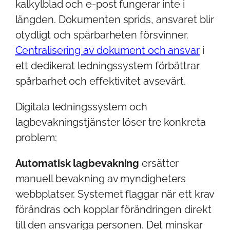
kalkylblad och e-post fungerar inte i
längden. Dokumenten sprids, ansvaret blir
otydligt och spårbarheten försvinner.
Centralisering av dokument och ansvar
i
ett dedikerat ledningssystem förbättrar
spårbarhet och effektivitet avsevärt.
Digitala ledningssystem och
lagbevakningstjänster löser tre konkreta
problem:
Automatisk lagbevakning
ersätter
manuell bevakning av myndigheters
webbplatser. Systemet flaggar när ett krav
förändras och kopplar förändringen direkt
till den ansvariga personen. Det minskar