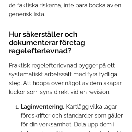
de faktiska riskerna, inte bara bocka av en
generisk lista.
Hur säkerställer och
dokumenterar företag
regelefterlevnad?
Praktisk regelefterlevnad bygger på ett
systematiskt arbetssätt med fyra tydliga
steg. Att hoppa över något av dem skapar
luckor som syns direkt vid en revision.
Laginventering.
Kartlägg vilka lagar,
föreskrifter och standarder som gäller
för din verksamhet. Dela upp dem i