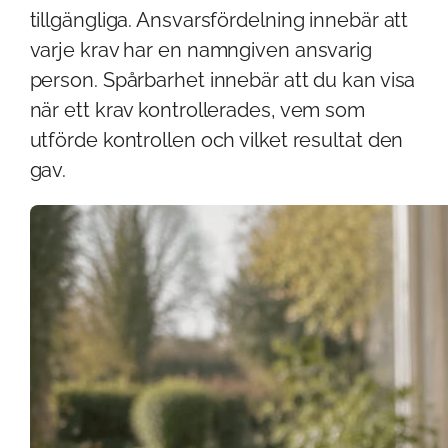
tillgängliga. Ansvarsfördelning innebär att
varje krav har en namngiven ansvarig
person. Spårbarhet innebär att du kan visa
när ett krav kontrollerades, vem som
utförde kontrollen och vilket resultat den
gav.