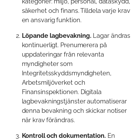
kategorier: miljö, personal, dataskydd,
säkerhet och finans. Tilldela varje krav
en ansvarig funktion.
Löpande lagbevakning.
Lagar ändras
kontinuerligt. Prenumerera på
uppdateringar från relevanta
myndigheter som
Integritetsskyddsmyndigheten,
Arbetsmiljöverket och
Finansinspektionen. Digitala
lagbevakningstjänster automatiserar
denna bevakning och skickar notiser
när krav förändras.
Kontroll och dokumentation.
En