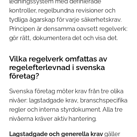
ledningssystem med definierade
kontroller, regelbundna revisioner och
tydliga ägarskap för varje säkerhetskrav.
Principen är densamma oavsett regelverk:
gör rätt, dokumentera det och visa det.
Vilka regelverk omfattas av
regelefterlevnad i svenska
företag?
Svenska företag möter krav från tre olika
nivåer: lagstadgade krav, branschspecifika
regler och interna styrdokument. Alla tre
nivåerna kräver aktiv hantering.
Lagstadgade och generella krav
gäller