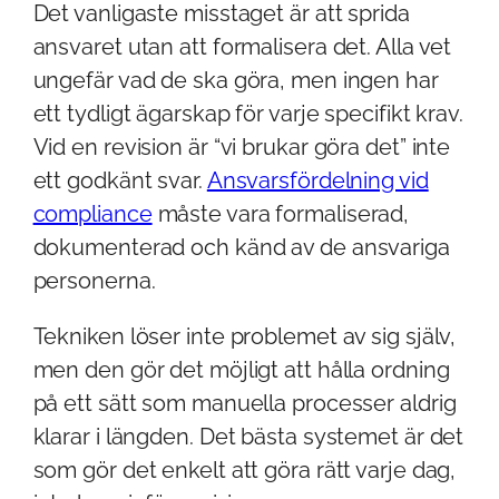
Det vanligaste misstaget är att sprida
ansvaret utan att formalisera det. Alla vet
ungefär vad de ska göra, men ingen har
ett tydligt ägarskap för varje specifikt krav.
Vid en revision är “vi brukar göra det” inte
ett godkänt svar.
Ansvarsfördelning vid
compliance
måste vara formaliserad,
dokumenterad och känd av de ansvariga
personerna.
Tekniken löser inte problemet av sig själv,
men den gör det möjligt att hålla ordning
på ett sätt som manuella processer aldrig
klarar i längden. Det bästa systemet är det
som gör det enkelt att göra rätt varje dag,