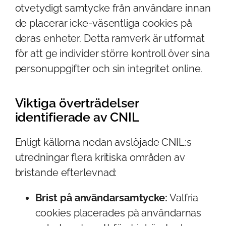
otvetydigt samtycke från användare innan
de placerar icke-väsentliga cookies på
deras enheter. Detta ramverk är utformat
för att ge individer större kontroll över sina
personuppgifter och sin integritet online.
Viktiga överträdelser
identifierade av CNIL
Enligt källorna nedan avslöjade CNIL:s
utredningar flera kritiska områden av
bristande efterlevnad:
Brist på användarsamtycke:
Valfria
cookies placerades på användarnas