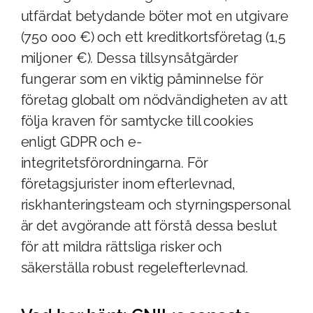
utfärdat betydande böter mot en utgivare
(750 000 €) och ett kreditkortsföretag (1,5
miljoner €). Dessa tillsynsåtgärder
fungerar som en viktig påminnelse för
företag globalt om nödvändigheten av att
följa kraven för samtycke till cookies
enligt GDPR och e-
integritetsförordningarna. För
företagsjurister inom efterlevnad,
riskhanteringsteam och styrningspersonal
är det avgörande att förstå dessa beslut
för att mildra rättsliga risker och
säkerställa robust regelefterlevnad.