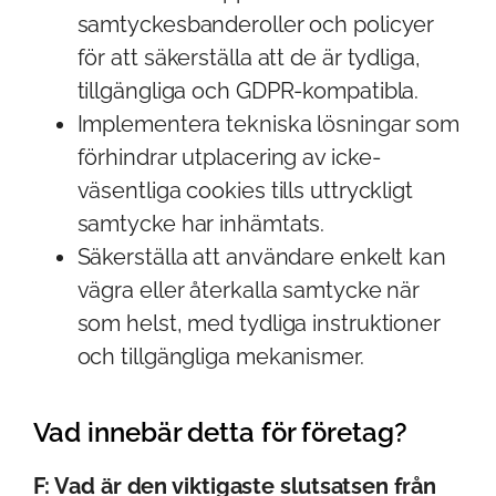
samtyckesbanderoller och policyer
för att säkerställa att de är tydliga,
tillgängliga och GDPR-kompatibla.
Implementera tekniska lösningar som
förhindrar utplacering av icke-
väsentliga cookies tills uttryckligt
samtycke har inhämtats.
Säkerställa att användare enkelt kan
vägra eller återkalla samtycke när
som helst, med tydliga instruktioner
och tillgängliga mekanismer.
Vad innebär detta för företag?
F: Vad är den viktigaste slutsatsen från