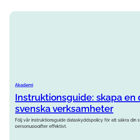
Akademi
Instruktionsguide: skapa en
svenska verksamheter
Följ vår instruktionsguide dataskyddspolicy för att säkra di
personuppgifter effektivt.