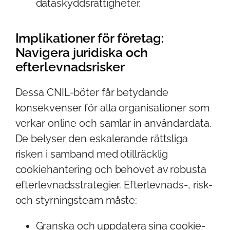
dataskyddsrättigheter.
Implikationer för företag:
Navigera juridiska och
efterlevnadsrisker
Dessa CNIL-böter får betydande
konsekvenser för alla organisationer som
verkar online och samlar in användardata.
De belyser den eskalerande rättsliga
risken i samband med otillräcklig
cookiehantering och behovet av robusta
efterlevnadsstrategier. Efterlevnads-, risk-
och styrningsteam måste:
Granska och uppdatera sina cookie-