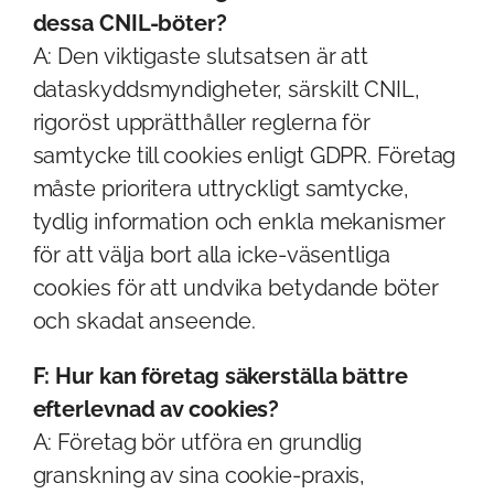
dessa CNIL-böter?
A: Den viktigaste slutsatsen är att
dataskyddsmyndigheter, särskilt CNIL,
rigoröst upprätthåller reglerna för
samtycke till cookies enligt GDPR. Företag
måste prioritera uttryckligt samtycke,
tydlig information och enkla mekanismer
för att välja bort alla icke-väsentliga
cookies för att undvika betydande böter
och skadat anseende.
F: Hur kan företag säkerställa bättre
efterlevnad av cookies?
A: Företag bör utföra en grundlig
granskning av sina cookie-praxis,