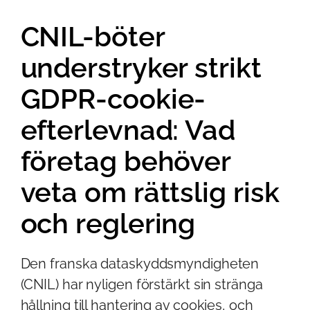
CNIL-böter
understryker strikt
GDPR-cookie-
efterlevnad: Vad
företag behöver
veta om rättslig risk
och reglering
Den franska dataskyddsmyndigheten
(CNIL) har nyligen förstärkt sin stränga
hållning till hantering av cookies, och