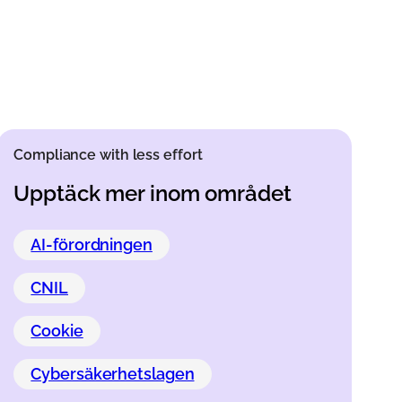
Compliance with less effort
Upptäck mer inom området
AI-förordningen
CNIL
Cookie
Cybersäkerhetslagen